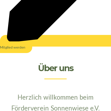
Mitglied werden
Über uns
Herzlich willkommen beim
Förderverein Sonnenwiese e.V.