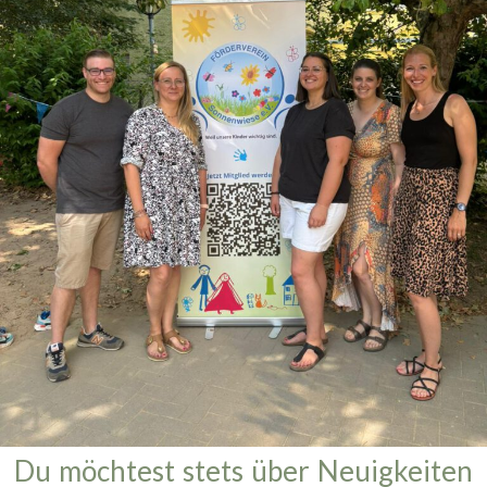
Du möchtest stets über Neuigkeiten