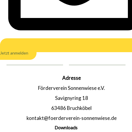
Jetzt anmelden
Adresse
Förderverein Sonnenwiese e.V.
Savignyring 18
63486 Bruchköbel
kontakt@foerderverein-sonnenwiese.de
Downloads