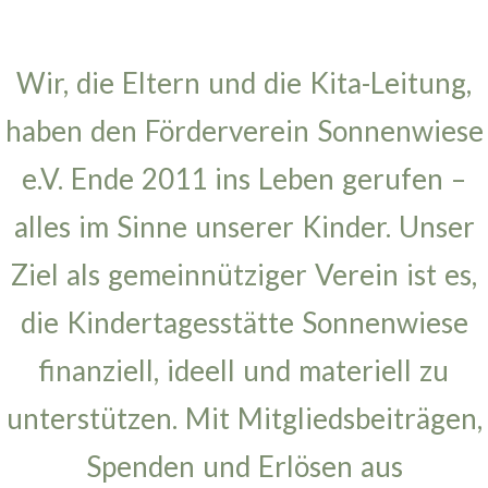
Wir, die Eltern und die Kita-Leitung,
haben den Förderverein Sonnenwiese
e.V. Ende 2011 ins Leben gerufen –
alles im Sinne unserer Kinder. Unser
Ziel als gemeinnütziger Verein ist es,
die Kindertagesstätte Sonnenwiese
finanziell, ideell und materiell zu
unterstützen. Mit Mitgliedsbeiträgen,
Spenden und Erlösen aus