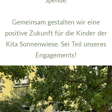
Spende.
Gemeinsam gestalten wir eine
positive Zukunft für die Kinder der
Kita Sonnenwiese. Sei Teil unseres
Engagements!