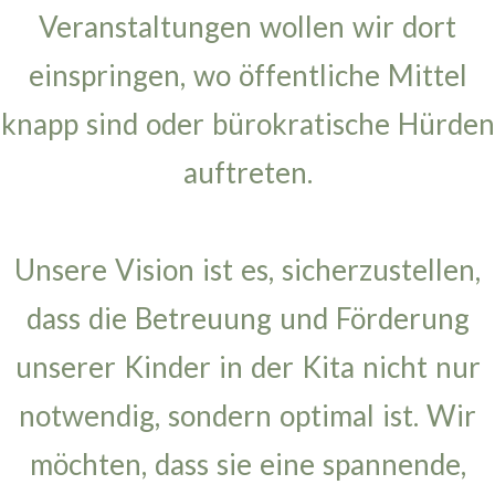
Veranstaltungen wollen wir dort
einspringen, wo öffentliche Mittel
knapp sind oder bürokratische Hürden
auftreten.
Unsere Vision ist es, sicherzustellen,
dass die Betreuung und Förderung
unserer Kinder in der Kita nicht nur
notwendig, sondern optimal ist. Wir
möchten, dass sie eine spannende,