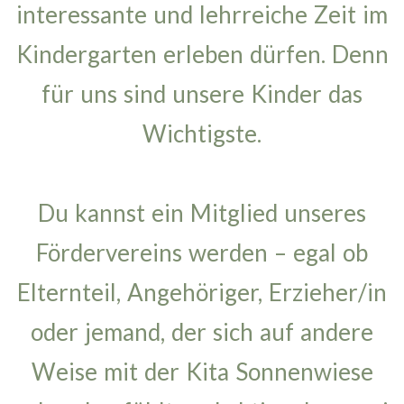
interessante und lehrreiche Zeit im
Kindergarten erleben dürfen. Denn
für uns sind unsere Kinder das
Wichtigste.
Du kannst ein Mitglied unseres
Fördervereins werden – egal ob
Elternteil, Angehöriger, Erzieher/in
oder jemand, der sich auf andere
Weise mit der Kita Sonnenwiese