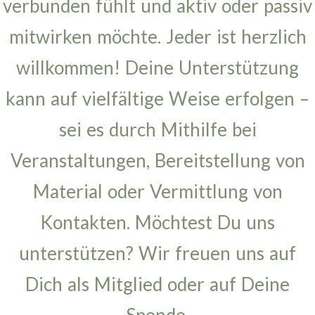
verbunden fühlt und aktiv oder passiv
mitwirken möchte. Jeder ist herzlich
willkommen! Deine Unterstützung
kann auf vielfältige Weise erfolgen –
sei es durch Mithilfe bei
Veranstaltungen, Bereitstellung von
Material oder Vermittlung von
Kontakten. Möchtest Du uns
unterstützen? Wir freuen uns auf
Dich als Mitglied oder auf Deine