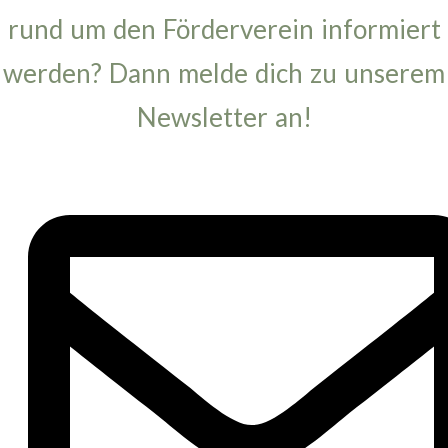
rund um den Förderverein informiert
werden? Dann melde dich zu unserem
Newsletter an!